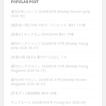
POPULAR POST
週刊少年ジャンプ 2026年36号 [Weekly Shonen Jump
2026-36]
[尾田栄一郎] ONE PIECE -ワンピース- 第01-115巻
[原泰久] キングダム KINGDOM 第01-79巻
週刊ヤングジャンプ 2026年36-37号 [Weekly Young
Jump 2026-36-37]
[水蓮の宿 (浅川)] 夏のヤリなおし 1-4
週刊ヤングマガジン 2026年36-37号 [Weekly Young
Magazine 2026-36-37]
週刊少年マガジン 2026年36-37号 [Weekly Shonen
Magazine 2026-36-37]
[芥見下々] 呪術廻戦 第00-30巻
ヤングエース 2026年09月号 [Young Ace 2026-09]