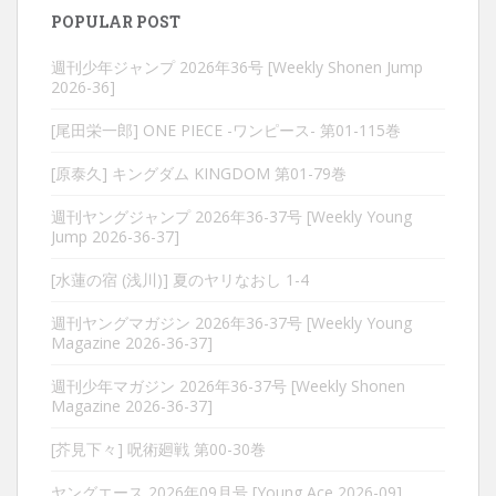
POPULAR POST
週刊少年ジャンプ 2026年36号 [Weekly Shonen Jump
2026-36]
[尾田栄一郎] ONE PIECE -ワンピース- 第01-115巻
[原泰久] キングダム KINGDOM 第01-79巻
週刊ヤングジャンプ 2026年36-37号 [Weekly Young
Jump 2026-36-37]
[水蓮の宿 (浅川)] 夏のヤリなおし 1-4
週刊ヤングマガジン 2026年36-37号 [Weekly Young
Magazine 2026-36-37]
週刊少年マガジン 2026年36-37号 [Weekly Shonen
Magazine 2026-36-37]
[芥見下々] 呪術廻戦 第00-30巻
ヤングエース 2026年09月号 [Young Ace 2026-09]