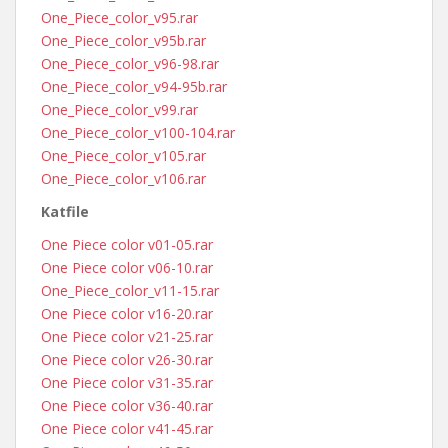
One_Piece_color_v95.rar
One_Piece_color_v95b.rar
One_Piece_color_v96-98.rar
One_Piece_color_v94-95b.rar
One_Piece_color_v99.rar
One_Piece_color_v100-104.rar
One_Piece_color_v105.rar
One_Piece_color_v106.rar
Katfile
One Piece color v01-05.rar
One Piece color v06-10.rar
One_Piece_color_v11-15.rar
One Piece color v16-20.rar
One Piece color v21-25.rar
One Piece color v26-30.rar
One Piece color v31-35.rar
One Piece color v36-40.rar
One Piece color v41-45.rar