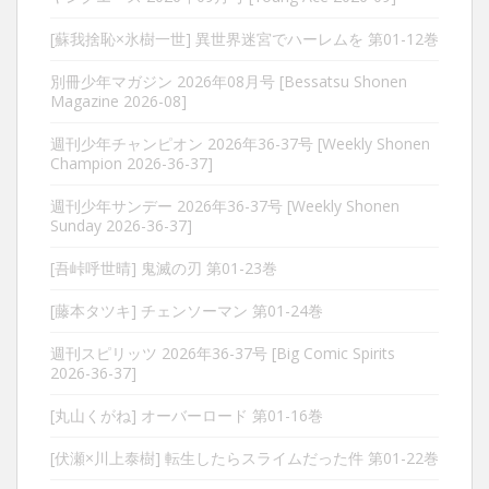
[蘇我捨恥×氷樹一世] 異世界迷宮でハーレムを 第01-12巻
別冊少年マガジン 2026年08月号 [Bessatsu Shonen
Magazine 2026-08]
週刊少年チャンピオン 2026年36-37号 [Weekly Shonen
Champion 2026-36-37]
週刊少年サンデー 2026年36-37号 [Weekly Shonen
Sunday 2026-36-37]
[吾峠呼世晴] 鬼滅の刃 第01-23巻
[藤本タツキ] チェンソーマン 第01-24巻
週刊スピリッツ 2026年36-37号 [Big Comic Spirits
2026-36-37]
[丸山くがね] オーバーロード 第01-16巻
[伏瀬×川上泰樹] 転生したらスライムだった件 第01-22巻