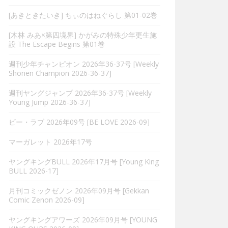
[あきときたいき] ちぃのはねぐらし 第01-02巻
[木林 みあ×第四境界] かがみの特殊少年更生施
設 The Escape Begins 第01巻
週刊少年チャンピオン 2026年36-37号 [Weekly
Shonen Champion 2026-36-37]
週刊ヤングジャンプ 2026年36-37号 [Weekly
Young Jump 2026-36-37]
ビー・ラブ 2026年09号 [BE LOVE 2026-09]
マーガレット 2026年17号
ヤングキングBULL 2026年17月号 [Young King
BULL 2026-17]
月刊コミックゼノン 2026年09月号 [Gekkan
Comic Zenon 2026-09]
ヤングキングアワーズ 2026年09月号 [YOUNG