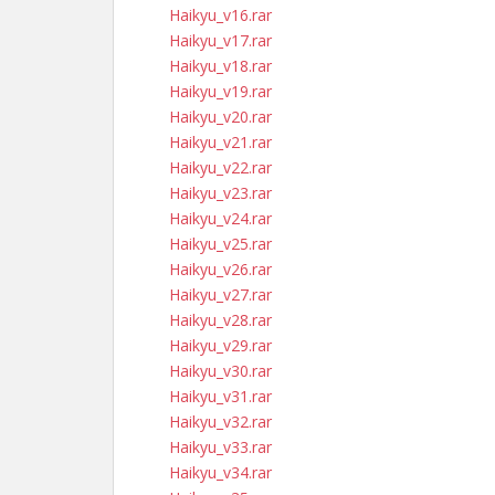
Haikyu_v16.rar
Haikyu_v17.rar
Haikyu_v18.rar
Haikyu_v19.rar
Haikyu_v20.rar
Haikyu_v21.rar
Haikyu_v22.rar
Haikyu_v23.rar
Haikyu_v24.rar
Haikyu_v25.rar
Haikyu_v26.rar
Haikyu_v27.rar
Haikyu_v28.rar
Haikyu_v29.rar
Haikyu_v30.rar
Haikyu_v31.rar
Haikyu_v32.rar
Haikyu_v33.rar
Haikyu_v34.rar