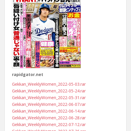
rapidgator.net
Gekkan_WeeklyWomen_2022-05-03.rar
Gekkan_WeeklyWomen_2022-05-24.rar
Gekkan_WeeklyWomen_2022-05-31.rar
Gekkan_WeeklyWomen_2022-06-07.rar
Gekkan_WeeklyWomen_2022-06-14.rar
Gekkan_WeeklyWomen_2022-06-28.rar
Gekkan_WeeklyWomen_2022-07-12.rar