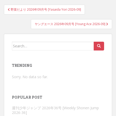
Post
野菜だより 2026年09月号 [Yasaida Yori 2026-09]
navigation
ヤングエース 2026年09月号 [Young Ace 2026-09]
Search
for:
TRENDING
Sorry. No data so far.
POPULAR POST
週刊少年ジャンプ 2026年36号 [Weekly Shonen Jump
2026-36]