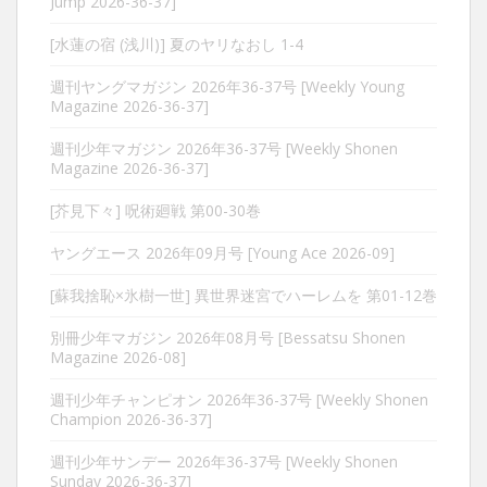
Jump 2026-36-37]
[水蓮の宿 (浅川)] 夏のヤリなおし 1-4
週刊ヤングマガジン 2026年36-37号 [Weekly Young
Magazine 2026-36-37]
週刊少年マガジン 2026年36-37号 [Weekly Shonen
Magazine 2026-36-37]
[芥見下々] 呪術廻戦 第00-30巻
ヤングエース 2026年09月号 [Young Ace 2026-09]
[蘇我捨恥×氷樹一世] 異世界迷宮でハーレムを 第01-12巻
別冊少年マガジン 2026年08月号 [Bessatsu Shonen
Magazine 2026-08]
週刊少年チャンピオン 2026年36-37号 [Weekly Shonen
Champion 2026-36-37]
週刊少年サンデー 2026年36-37号 [Weekly Shonen
Sunday 2026-36-37]