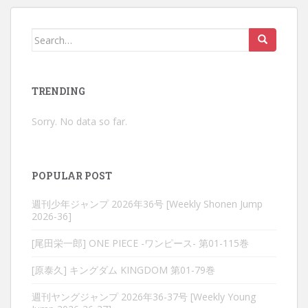
Search
for:
TRENDING
Sorry. No data so far.
POPULAR POST
週刊少年ジャンプ 2026年36号 [Weekly Shonen Jump
2026-36]
[尾田栄一郎] ONE PIECE -ワンピース- 第01-115巻
[原泰久] キングダム KINGDOM 第01-79巻
週刊ヤングジャンプ 2026年36-37号 [Weekly Young