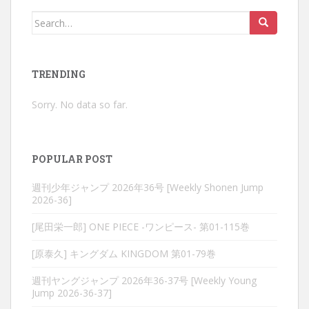
Search
for:
TRENDING
Sorry. No data so far.
POPULAR POST
週刊少年ジャンプ 2026年36号 [Weekly Shonen Jump
2026-36]
[尾田栄一郎] ONE PIECE -ワンピース- 第01-115巻
[原泰久] キングダム KINGDOM 第01-79巻
週刊ヤングジャンプ 2026年36-37号 [Weekly Young
Jump 2026-36-37]