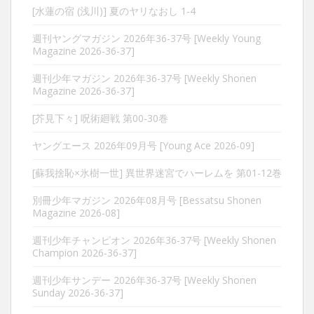
[水蓮の宿 (浅川)] 夏のヤリなおし 1-4
週刊ヤングマガジン 2026年36-37号 [Weekly Young
Magazine 2026-36-37]
週刊少年マガジン 2026年36-37号 [Weekly Shonen
Magazine 2026-36-37]
[芥見下々] 呪術廻戦 第00-30巻
ヤングエース 2026年09月号 [Young Ace 2026-09]
[蘇我捨恥×氷樹一世] 異世界迷宮でハーレムを 第01-12巻
別冊少年マガジン 2026年08月号 [Bessatsu Shonen
Magazine 2026-08]
週刊少年チャンピオン 2026年36-37号 [Weekly Shonen
Champion 2026-36-37]
週刊少年サンデー 2026年36-37号 [Weekly Shonen
Sunday 2026-36-37]