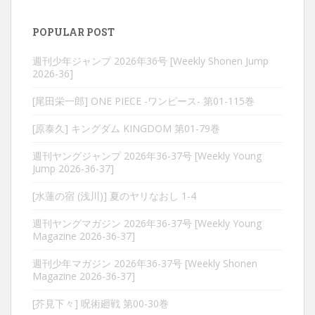
POPULAR POST
週刊少年ジャンプ 2026年36号 [Weekly Shonen Jump
2026-36]
[尾田栄一郎] ONE PIECE -ワンピース- 第01-115巻
[原泰久] キングダム KINGDOM 第01-79巻
週刊ヤングジャンプ 2026年36-37号 [Weekly Young
Jump 2026-36-37]
[水蓮の宿 (浅川)] 夏のヤリなおし 1-4
週刊ヤングマガジン 2026年36-37号 [Weekly Young
Magazine 2026-36-37]
週刊少年マガジン 2026年36-37号 [Weekly Shonen
Magazine 2026-36-37]
[芥見下々] 呪術廻戦 第00-30巻