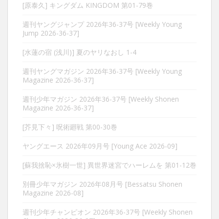
[原泰久] キングダム KINGDOM 第01-79巻
週刊ヤングジャンプ 2026年36-37号 [Weekly Young
Jump 2026-36-37]
[水蓮の宿 (浅川)] 夏のヤリなおし 1-4
週刊ヤングマガジン 2026年36-37号 [Weekly Young
Magazine 2026-36-37]
週刊少年マガジン 2026年36-37号 [Weekly Shonen
Magazine 2026-36-37]
[芥見下々] 呪術廻戦 第00-30巻
ヤングエース 2026年09月号 [Young Ace 2026-09]
[蘇我捨恥×氷樹一世] 異世界迷宮でハーレムを 第01-12巻
別冊少年マガジン 2026年08月号 [Bessatsu Shonen
Magazine 2026-08]
週刊少年チャンピオン 2026年36-37号 [Weekly Shonen