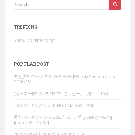
Search
for:
TRENDING
Sorry. No data so far.
POPULAR POST
週刊少年ジャンプ 2026年36号 [Weekly Shonen Jump
2026-36]
[尾田栄一郎] ONE PIECE -ワンピース- 第01-115巻
[原泰久] キングダム KINGDOM 第01-79巻
週刊ヤングジャンプ 2026年36-37号 [Weekly Young
Jump 2026-36-37]
[水蓮の宿 (浅川)] 夏のヤリなおし 1-4