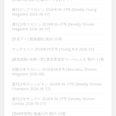
週刊ヤングマガジン 2026年36-37号 [Weekly Young
Magazine 2026-36-37]
週刊少年マガジン 2026年36-37号 [Weekly Shonen
Magazine 2026-36-37]
[芥見下々] 呪術廻戦 第00-30巻
ヤングエース 2026年09月号 [Young Ace 2026-09]
[蘇我捨恥×氷樹一世] 異世界迷宮でハーレムを 第01-12巻
別冊少年マガジン 2026年08月号 [Bessatsu Shonen
Magazine 2026-08]
週刊少年チャンピオン 2026年36-37号 [Weekly Shonen
Champion 2026-36-37]
週刊少年サンデー 2026年36-37号 [Weekly Shonen
Sunday 2026-36-37]
[吾峠呼世晴] 鬼滅の刃 第01-23巻