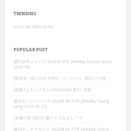
TRENDING
Sorry. No data so far.
POPULAR POST
週刊少年ジャンプ 2026年36号 [Weekly Shonen Jump
2026-36]
[尾田栄一郎] ONE PIECE -ワンピース- 第01-115巻
[原泰久] キングダム KINGDOM 第01-79巻
週刊ヤングジャンプ 2026年36-37号 [Weekly Young
Jump 2026-36-37]
[水蓮の宿 (浅川)] 夏のヤリなおし 1-4
週刊ヤングマガジン 2026年36-37号 [Weekly Young