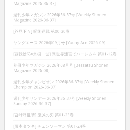
Magazine 2026-36-37]
週刊少年マガジン 2026年36-37号 [Weekly Shonen
Magazine 2026-36-37]
[芥見下々] 呪術廻戦 第00-30巻
ヤングエース 2026年09月号 [Young Ace 2026-09]
[蘇我捨恥×氷樹一世] 異世界迷宮でハーレムを 第01-12巻
別冊少年マガジン 2026年08月号 [Bessatsu Shonen
Magazine 2026-08]
週刊少年チャンピオン 2026年36-37号 [Weekly Shonen
Champion 2026-36-37]
週刊少年サンデー 2026年36-37号 [Weekly Shonen
Sunday 2026-36-37]
[吾峠呼世晴] 鬼滅の刃 第01-23巻
[藤本タツキ] チェンソーマン 第01-24巻