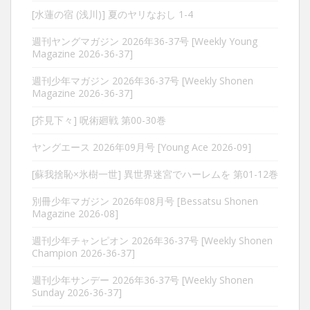
[水蓮の宿 (浅川)] 夏のヤリなおし 1-4
週刊ヤングマガジン 2026年36-37号 [Weekly Young
Magazine 2026-36-37]
週刊少年マガジン 2026年36-37号 [Weekly Shonen
Magazine 2026-36-37]
[芥見下々] 呪術廻戦 第00-30巻
ヤングエース 2026年09月号 [Young Ace 2026-09]
[蘇我捨恥×氷樹一世] 異世界迷宮でハーレムを 第01-12巻
別冊少年マガジン 2026年08月号 [Bessatsu Shonen
Magazine 2026-08]
週刊少年チャンピオン 2026年36-37号 [Weekly Shonen
Champion 2026-36-37]
週刊少年サンデー 2026年36-37号 [Weekly Shonen
Sunday 2026-36-37]