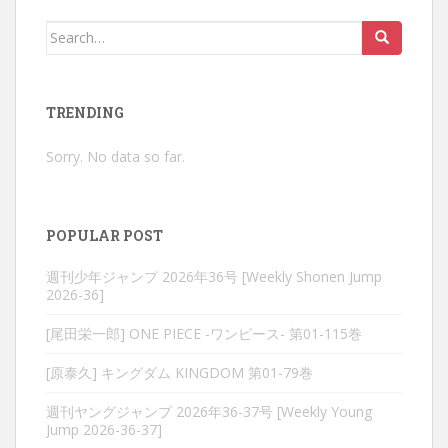
Search
for:
TRENDING
Sorry. No data so far.
POPULAR POST
週刊少年ジャンプ 2026年36号 [Weekly Shonen Jump
2026-36]
[尾田栄一郎] ONE PIECE -ワンピース- 第01-115巻
[原泰久] キングダム KINGDOM 第01-79巻
週刊ヤングジャンプ 2026年36-37号 [Weekly Young
Jump 2026-36-37]