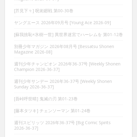
[芥見下々] 呪術廻戦 第00-30巻
ヤングエース 2026年09月号 [Young Ace 2026-09]
[蘇我捨恥×氷樹一世] 異世界迷宮でハーレムを 第01-12巻
別冊少年マガジン 2026年08月号 [Bessatsu Shonen
Magazine 2026-08]
週刊少年チャンピオン 2026年36-37号 [Weekly Shonen
Champion 2026-36-37]
週刊少年サンデー 2026年36-37号 [Weekly Shonen
Sunday 2026-36-37]
[吾峠呼世晴] 鬼滅の刃 第01-23巻
[藤本タツキ] チェンソーマン 第01-24巻
週刊スピリッツ 2026年36-37号 [Big Comic Spirits
2026-36-37]