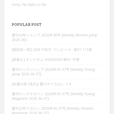
Sorry. No data so far.
POPULAR POST
週刊少年ジャンプ 2026年36号 [Weekly Shonen Jump
2026-36]
[尾田栄一郎] ONE PIECE -ワンピース- 第01-115巻
[原泰久] キングダム KINGDOM 第01-79巻
週刊ヤングジャンプ 2026年36-37号 [Weekly Young
Jump 2026-36-37]
[水蓮の宿 (浅川)] 夏のヤリなおし 1-4
週刊ヤングマガジン 2026年36-37号 [Weekly Young
Magazine 2026-36-37]
週刊少年マガジン 2026年36-37号 [Weekly Shonen
Magazine 2026-36-37]