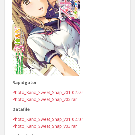
Rapidgator
Photo_Kano_Sweet_Snap_v01-02.rar
Photo_Kano_Sweet_Snap_v03.rar
Datafile
Photo_Kano_Sweet_Snap_v01-02.rar
Photo_Kano_Sweet_Snap_v03.rar