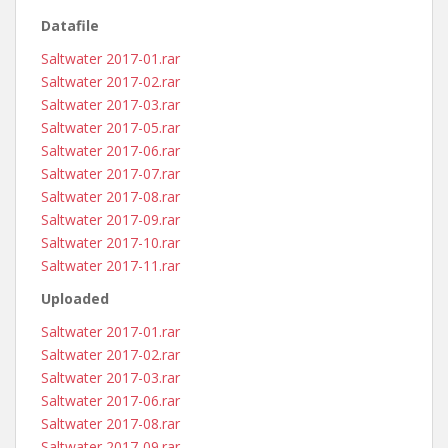
Datafile
Saltwater 2017-01.rar
Saltwater 2017-02.rar
Saltwater 2017-03.rar
Saltwater 2017-05.rar
Saltwater 2017-06.rar
Saltwater 2017-07.rar
Saltwater 2017-08.rar
Saltwater 2017-09.rar
Saltwater 2017-10.rar
Saltwater 2017-11.rar
Uploaded
Saltwater 2017-01.rar
Saltwater 2017-02.rar
Saltwater 2017-03.rar
Saltwater 2017-06.rar
Saltwater 2017-08.rar
Saltwater 2017-09.rar