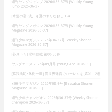
週刊ヤングジャンプ 2026年36-37号 [Weekly Young
Jump 2026-36-37]
[水蓮の宿 (浅川)] 夏のヤリなおし 1-4
週刊ヤングマガジン 2026年36-37号 [Weekly Young
Magazine 2026-36-37]
週刊少年マガジン 2026年36-37号 [Weekly Shonen
Magazine 2026-36-37]
[芥見下々] 呪術廻戦 第00-30巻
ヤングエース 2026年09月号 [Young Ace 2026-09]
[蘇我捨恥×氷樹一世] 異世界迷宮でハーレムを 第01-12巻
別冊少年マガジン 2026年08月号 [Bessatsu Shonen
Magazine 2026-08]
週刊少年チャンピオン 2026年36-37号 [Weekly Shonen
Champion 2026-36-37]
週刊少年サンデー 2026年36-37号 [Weekly Shonen