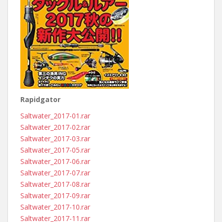
Rapidgator
Saltwater_2017-01.rar
Saltwater_2017-02.rar
Saltwater_2017-03.rar
Saltwater_2017-05.rar
Saltwater_2017-06.rar
Saltwater_2017-07.rar
Saltwater_2017-08.rar
Saltwater_2017-09.rar
Saltwater_2017-10.rar
Saltwater_2017-11.rar