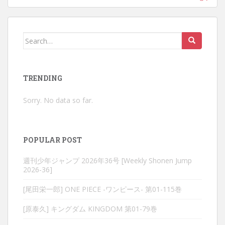
Search
for:
TRENDING
Sorry. No data so far.
POPULAR POST
週刊少年ジャンプ 2026年36号 [Weekly Shonen Jump
2026-36]
[尾田栄一郎] ONE PIECE -ワンピース- 第01-115巻
[原泰久] キングダム KINGDOM 第01-79巻