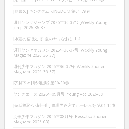
[原泰久] キングダム KINGDOM 第01-79巻
週刊ヤングジャンプ 2026年36-37号 [Weekly Young
Jump 2026-36-37]
[水蓮の宿 (浅川)] 夏のヤリなおし 1-4
週刊ヤングマガジン 2026年36-37号 [Weekly Young
Magazine 2026-36-37]
週刊少年マガジン 2026年36-37号 [Weekly Shonen
Magazine 2026-36-37]
[芥見下々] 呪術廻戦 第00-30巻
ヤングエース 2026年09月号 [Young Ace 2026-09]
[蘇我捨恥×氷樹一世] 異世界迷宮でハーレムを 第01-12巻
別冊少年マガジン 2026年08月号 [Bessatsu Shonen
Magazine 2026-08]