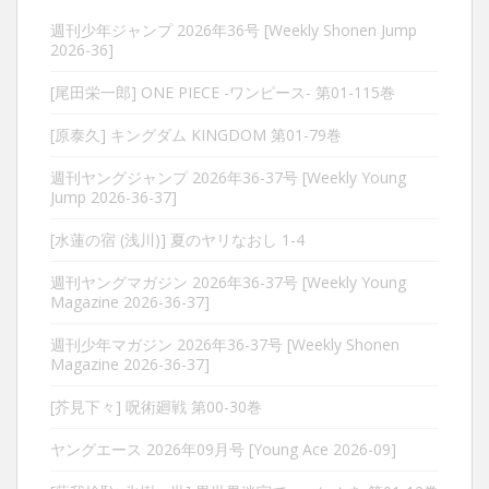
週刊少年ジャンプ 2026年36号 [Weekly Shonen Jump
2026-36]
[尾田栄一郎] ONE PIECE -ワンピース- 第01-115巻
[原泰久] キングダム KINGDOM 第01-79巻
週刊ヤングジャンプ 2026年36-37号 [Weekly Young
Jump 2026-36-37]
[水蓮の宿 (浅川)] 夏のヤリなおし 1-4
週刊ヤングマガジン 2026年36-37号 [Weekly Young
Magazine 2026-36-37]
週刊少年マガジン 2026年36-37号 [Weekly Shonen
Magazine 2026-36-37]
[芥見下々] 呪術廻戦 第00-30巻
ヤングエース 2026年09月号 [Young Ace 2026-09]